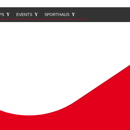
PS
EVENTS
SPORTHAUS