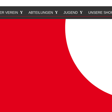
ER VEREIN
ABTEILUNGEN
JUGEND
UNSERE SHO