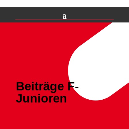
Beiträge F-
Junioren