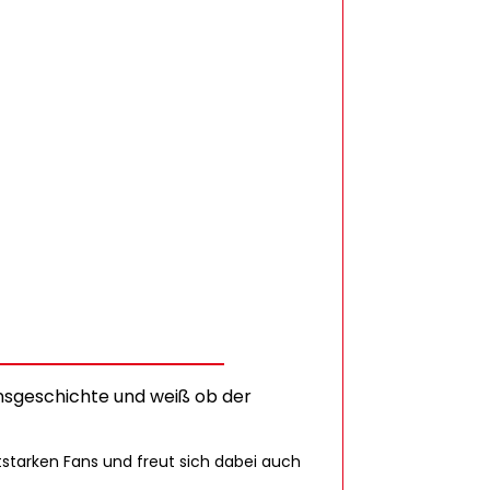
insgeschichte und weiß ob der
utstarken Fans und freut sich dabei auch