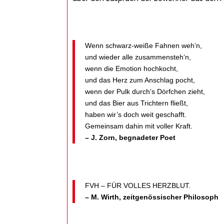
Wenn schwarz-weiße Fahnen weh‘n,
und wieder alle zusammensteh‘n,
wenn die Emotion hochkocht,
und das Herz zum Anschlag pocht,
wenn der Pulk durch’s Dörfchen zieht,
und das Bier aus Trichtern fließt,
haben wir’s doch weit geschafft.
Gemeinsam dahin mit voller Kraft.
– J. Zorn, begnadeter Poet
FVH – FÜR VOLLES HERZBLUT.
– M. Wirth, zeitgenössischer Philosoph