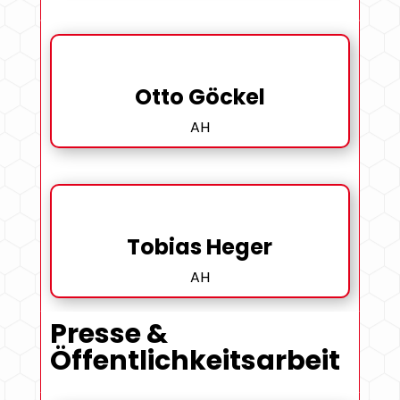
Otto Göckel
AH
Tobias Heger
AH
Presse &
Öffentlichkeitsarbeit