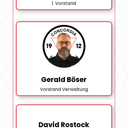
1. Vorstand
Gerald Böser
Vorstand Verwaltung
David Rostock