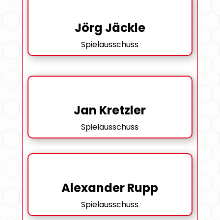
Jörg Jäckle
Spielausschuss
Jan Kretzler
Spielausschuss
Alexander Rupp
Spielausschuss