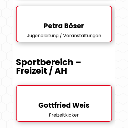
Petra Böser
Jugendleitung / Veranstaltungen
Sportbereich –
Freizeit / AH
Gottfried Weis
Freizeitkicker