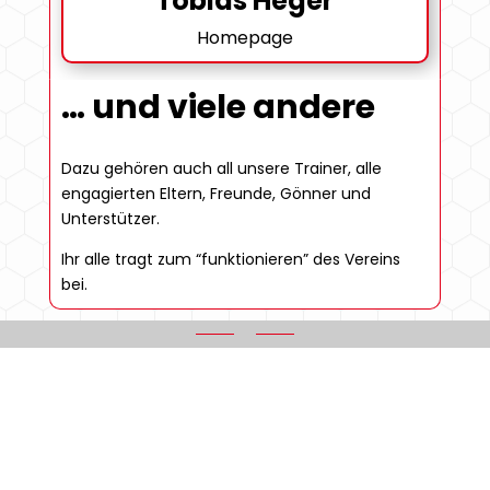
Tobias Heger
Homepage
… und viele andere
Dazu gehören auch all unsere Trainer, alle
engagierten Eltern, Freunde, Gönner und
Unterstützer.
Ihr alle tragt zum “funktionieren” des Vereins
bei.