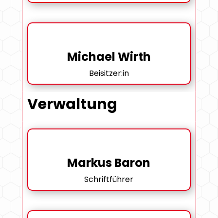
Michael Wirth
Beisitzer:in
Verwaltung
Markus Baron
Schriftführer