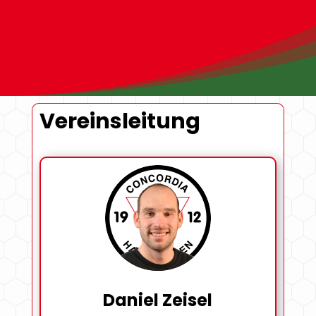
Vereinsleitung
Daniel Zeisel