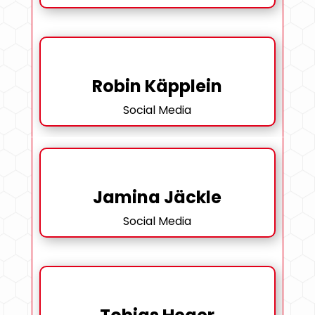
Robin Käpplein
Social Media
Jamina Jäckle
Social Media