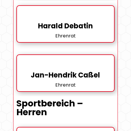
Harald Debatin
Ehrenrat
Jan-Hendrik Caßel
Ehrenrat
Sportbereich –
Herren