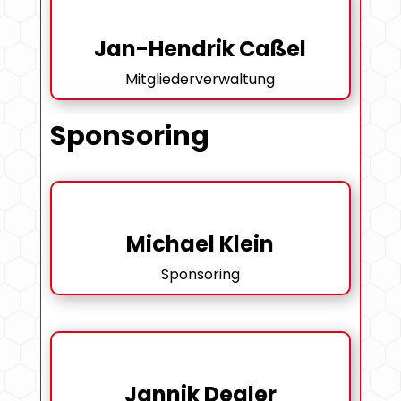
Jan-Hendrik Caßel
Mitgliederverwaltung
Sponsoring
Michael Klein
Sponsoring
Jannik Degler