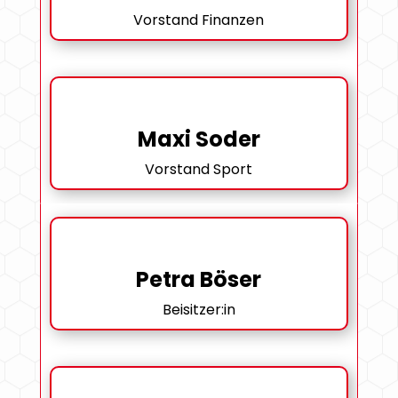
Vorstand Finanzen
Maxi Soder
Vorstand Sport
Petra Böser
Beisitzer:in