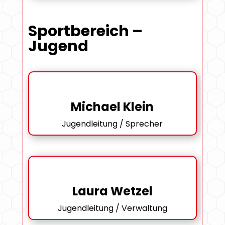
Sportbereich –
Jugend
Michael Klein
Jugendleitung / Sprecher
Laura Wetzel
Jugendleitung / Verwaltung