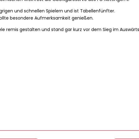
igen und schnellen Spielern und ist Tabellenfünfter.
 sollte besondere Aufmerksamkeit genießen.
ele remis gestalten und stand gar kurz vor dem Sieg im Auswärts