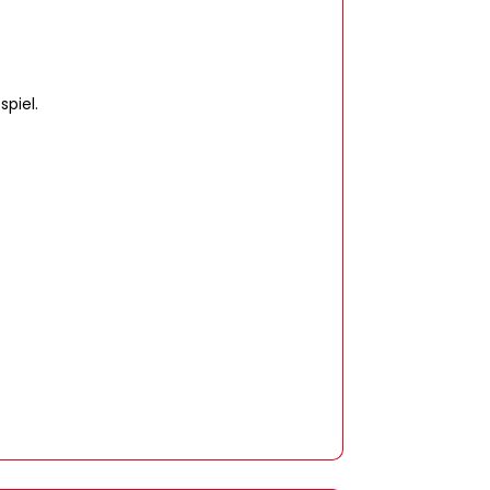
spiel.