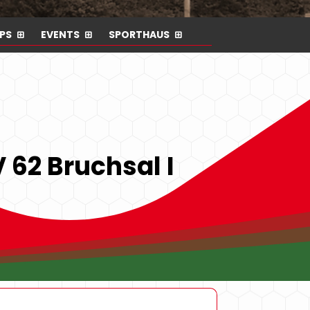
PS
EVENTS
SPORTHAUS
 62 Bruchsal I