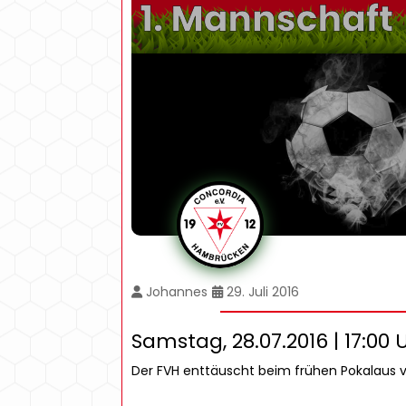
Johannes
29. Juli 2016
Samstag, 28.07.2016 | 17:00 
Der FVH enttäuscht beim frühen Pokalaus 