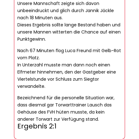
Unsere Mannschaft zeigte sich davon
unbeeindruckt und glich durch Jannik Jäckle
nach 18 Minuten aus.
Dieses Ergebnis sollte lange Bestand haben und
unsere Mannen witterten die Chance auf einen
Punktgewinn.
Nach 67 Minuten flog Luca Freund mit Gelb-Rot
vom Platz.
In Unterzahl musste man dann noch einen
Elfmeter hinnehmen, den der Gastgeber eine
Viertelstunde vor Schluss zum Siegtor
verwandelte.
Bezeichnend für die personelle Situation war,
dass diesmal gar Torwarttrainer Lausch das
Gehäuse des FVH hüten musste, da kein
anderer Torwart zur Verfügung stand.
Ergebnis 2:1