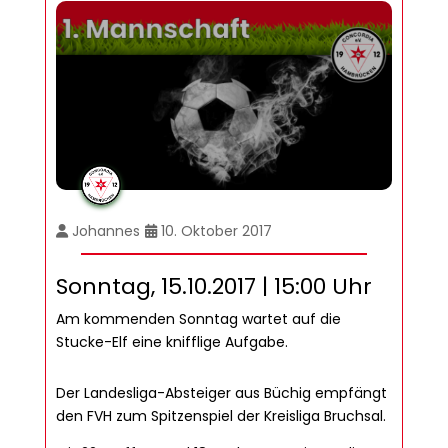
Johannes
10. Oktober 2017
Sonntag, 15.10.2017 | 15:00 Uhr
Am kommenden Sonntag wartet auf die
Stucke-Elf eine knifflige Aufgabe.
Der Landesliga-Absteiger aus Büchig empfängt
den FVH zum Spitzenspiel der Kreisliga Bruchsal.