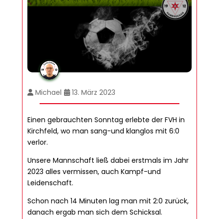
Michael
13. März 2023
Einen gebrauchten Sonntag erlebte der FVH in
Kirchfeld, wo man sang-und klanglos mit 6:0
verlor.
Unsere Mannschaft ließ dabei erstmals im Jahr
2023 alles vermissen, auch Kampf-und
Leidenschaft.
Schon nach 14 Minuten lag man mit 2:0 zurück,
danach ergab man sich dem Schicksal.