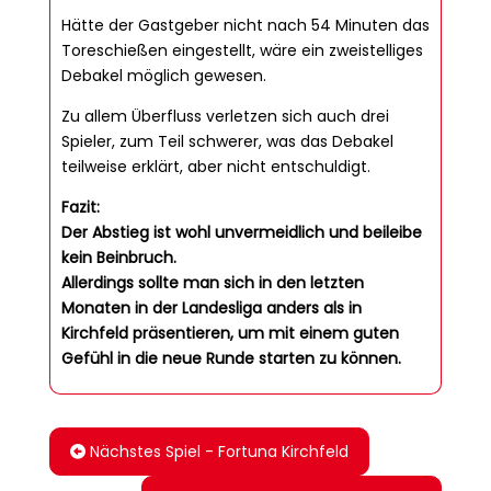
Hätte der Gastgeber nicht nach 54 Minuten das
Toreschießen eingestellt, wäre ein zweistelliges
Debakel möglich gewesen.
Zu allem Überfluss verletzen sich auch drei
Spieler, zum Teil schwerer, was das Debakel
teilweise erklärt, aber nicht entschuldigt.
Fazit:
Der Abstieg ist wohl unvermeidlich und beileibe
kein Beinbruch.
Allerdings sollte man sich in den letzten
Monaten in der Landesliga anders als in
Kirchfeld präsentieren, um mit einem guten
Gefühl in die neue Runde starten zu können.
Nächstes Spiel - Fortuna Kirchfeld