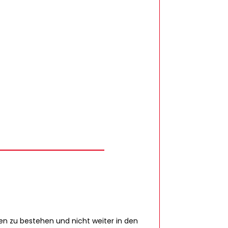
n zu bestehen und nicht weiter in den