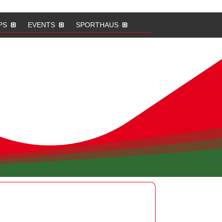
PS
EVENTS
SPORTHAUS