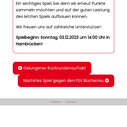
Ein wichtiges Spiel, bei dem wir erneut Punkte
sammeln möchten und auf der guten Leistung
des letzten Spiels aufbauen können.
Wir freuen uns auf zahlreiche Unterstützer!
Spielbeginn: Sonntag, 03.12.2023 um 14:00 Uhr in
Hambrücken!
Gelungener Rückrundenauftakt
Nächstes Spiel gegen den FSV Büchenau