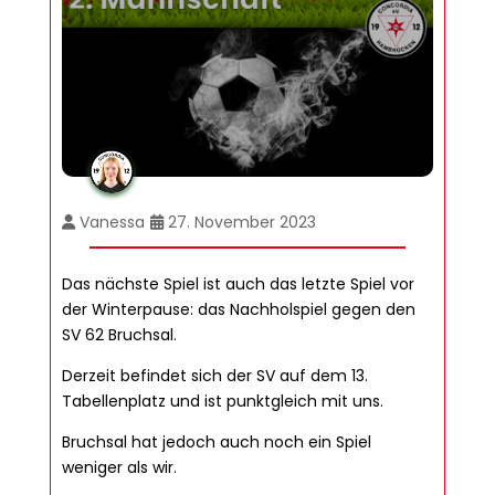
Vanessa
27. November 2023
Das nächste Spiel ist auch das letzte Spiel vor
der Winterpause: das Nachholspiel gegen den
SV 62 Bruchsal.
Derzeit befindet sich der SV auf dem 13.
Tabellenplatz und ist punktgleich mit uns.
Bruchsal hat jedoch auch noch ein Spiel
weniger als wir.