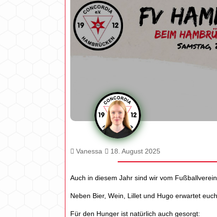
Vanessa
18. August 2025
Auch in diesem Jahr sind wir vom Fußballverein
Neben Bier, Wein, Lillet und Hugo erwartet e
Für den Hunger ist natürlich auch gesorgt: