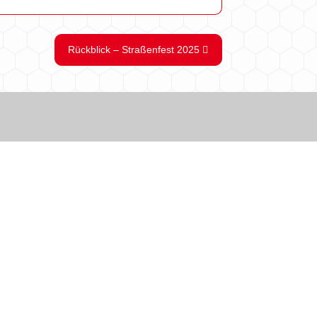
Rückblick – Straßenfest 2025