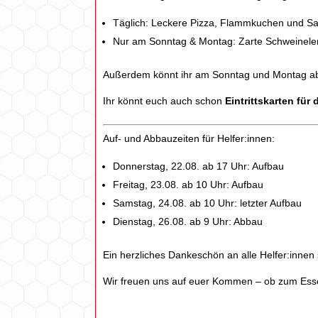
Täglich: Leckere Pizza, Flammkuchen und Sa
Nur am Sonntag & Montag: Zarte Schweinelen
Außerdem könnt ihr am Sonntag und Montag ab 
Ihr könnt euch auch schon
Eintrittskarten für
Auf- und Abbauzeiten für Helfer:innen:
Donnerstag, 22.08. ab 17 Uhr: Aufbau
Freitag, 23.08. ab 10 Uhr: Aufbau
Samstag, 24.08. ab 10 Uhr: letzter Aufbau
Dienstag, 26.08. ab 9 Uhr: Abbau
Ein herzliches Dankeschön an alle Helfer:innen 
Wir freuen uns auf euer Kommen – ob zum Esse