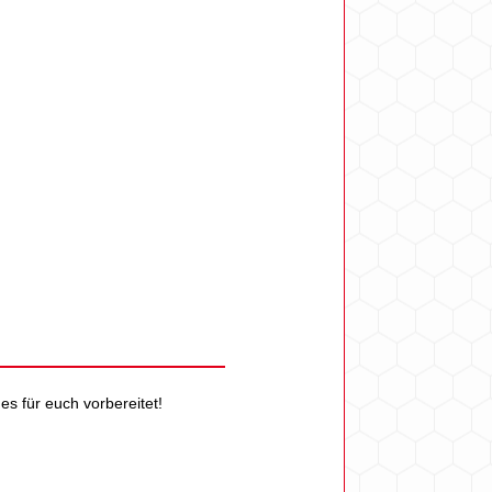
s für euch vorbereitet!