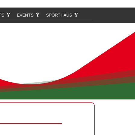
PS
EVENTS
SPORTHAUS