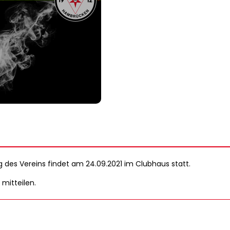
es Vereins findet am 24.09.2021 im Clubhaus statt.
mitteilen.