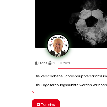
Franz
12. Juli 2021
Die verschobene Jahreshauptversammlung d
Die Tagesordnungspunkte werden wir noch 
Termine