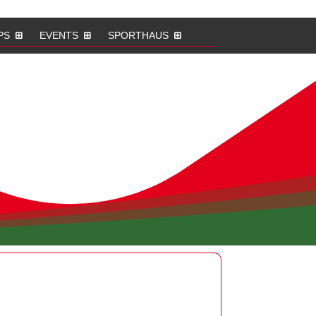
PS
EVENTS
SPORTHAUS