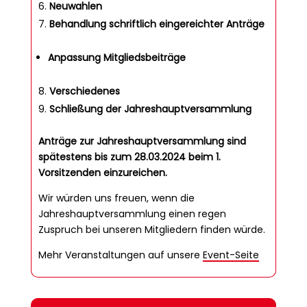
Neuwahlen
Behandlung schriftlich eingereichter Anträge
Anpassung Mitgliedsbeiträge
Verschiedenes
Schließung der Jahreshauptversammlung
Anträge zur Jahreshauptversammlung sind
spätestens bis zum 28.03.2024
beim 1.
Vorsitzenden einzureichen.
Wir würden uns freuen, wenn die
Jahreshauptversammlung einen regen
Zuspruch bei unseren Mitgliedern finden würde.
Mehr Veranstaltungen auf unsere
Event-Seite