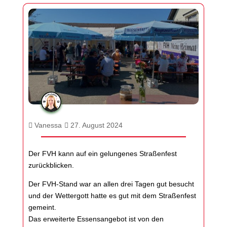
Vanessa
27. August 2024
Der FVH kann auf ein gelungenes Straßenfest
zurückblicken.
Der FVH-Stand war an allen drei Tagen gut besucht
und der Wettergott hatte es gut mit dem Straßenfest
gemeint.
Das erweiterte Essensangebot ist von den