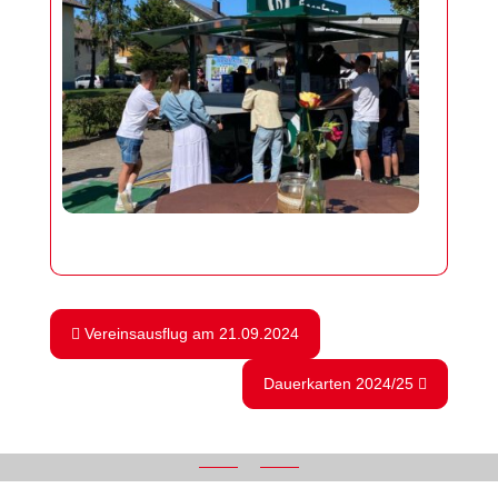
Vereinsausflug am 21.09.2024
Dauerkarten 2024/25