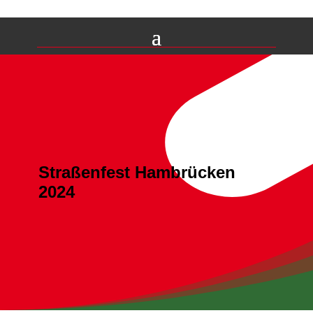
Straßenfest Hambrücken
2024