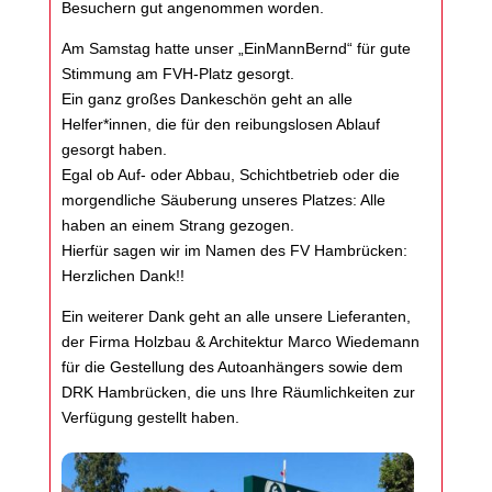
Besuchern gut angenommen worden.
Am Samstag hatte unser „EinMannBernd“ für gute
Stimmung am FVH-Platz gesorgt.
Ein ganz großes Dankeschön geht an alle
Helfer*innen, die für den reibungslosen Ablauf
gesorgt haben.
Egal ob Auf- oder Abbau, Schichtbetrieb oder die
morgendliche Säuberung unseres Platzes: Alle
haben an einem Strang gezogen.
Hierfür sagen wir im Namen des FV Hambrücken:
Herzlichen Dank!!
Ein weiterer Dank geht an alle unsere Lieferanten,
der Firma Holzbau & Architektur Marco Wiedemann
für die Gestellung des Autoanhängers sowie dem
DRK Hambrücken, die uns Ihre Räumlichkeiten zur
Verfügung gestellt haben.