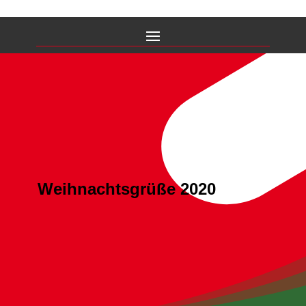
Weihnachtsgrüße 2020