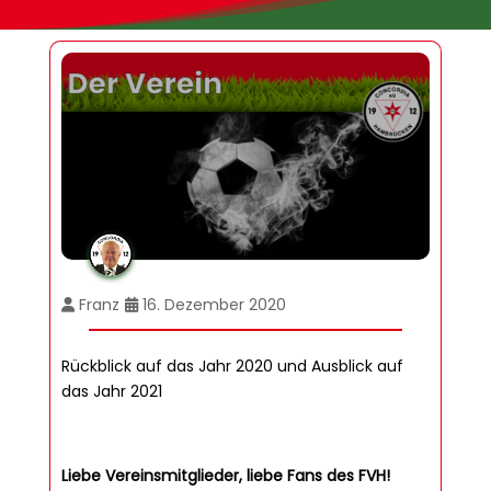
Franz
16. Dezember 2020
Rückblick auf das Jahr 2020 und Ausblick auf
das Jahr 2021
Liebe Vereinsmitglieder, liebe Fans des FVH!