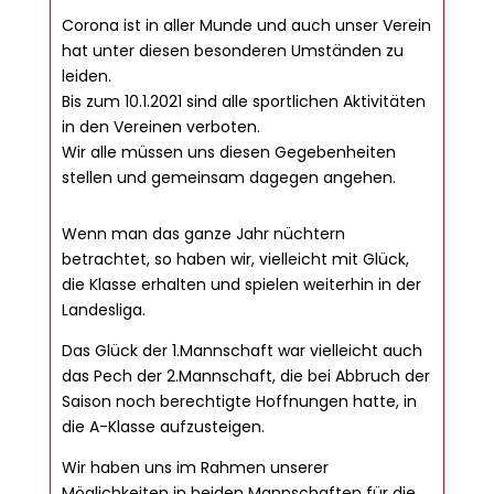
Corona ist in aller Munde und auch unser Verein
hat unter diesen besonderen Umständen zu
leiden.
Bis zum 10.1.2021 sind alle sportlichen Aktivitäten
in den Vereinen verboten.
Wir alle müssen uns diesen Gegebenheiten
stellen und gemeinsam dagegen angehen.
Wenn man das ganze Jahr nüchtern
betrachtet, so haben wir, vielleicht mit Glück,
die Klasse erhalten und spielen weiterhin in der
Landesliga.
Das Glück der 1.Mannschaft war vielleicht auch
das Pech der 2.Mannschaft, die bei Abbruch der
Saison noch berechtigte Hoffnungen hatte, in
die A-Klasse aufzusteigen.
Wir haben uns im Rahmen unserer
Möglichkeiten in beiden Mannschaften für die