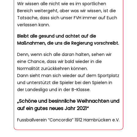
Wir wissen alle nicht wie es im sportlichen
Bereich weitergeht, aber was wir wissen, ist die
Tatsache, dass sich unser FVH immer auf Euch
verlassen kann.
Bleibt alle gesund und achtet auf die
Maßnahmen, die uns die Regierung vorschreibt.
Denn, wenn sich alle daran halten, sehen wir
eine Chance, dass wir bald wieder in die
Normalität zurückkehren können.
Dann sieht man sich wieder auf dem Sportplatz
und unterstützt die Spieler bei den Spielen in
der Landesliga und in der B-Klasse.
„Schöne und besinnliche Weihnachten und
auf ein gutes neues Jahr 2021“
Fussballverein “Concordia” 1912 Hambrücken e.V.