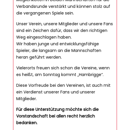
Verbandsrunde verstärkt und können stolz auf
die vergangenen Spiele sein.
Unser Verein, unsere Mitglieder und unsere Fans
sind ein Zeichen dafür, dass wir den richtigen
Weg eingeschlagen haben.
Wir haben junge und entwicklungsfähige
Spieler, die langsam an die Mannschaften
heran geführt werden.
Vielerorts freuen sich schon die Vereine, wenn
es heißt, am Sonntag kommt „Hambrigge“.
Diese Vorfreude bei den Vereinen, ist auch mit
ein Verdienst unserer Fans und unserer
Mitglieder.
Für diese Unterstützung möchte sich die
Vorstandschaft bei allen recht herzlich
bedanken.