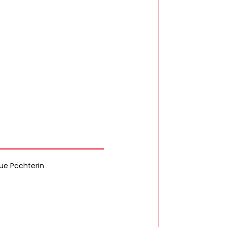
ue Pächterin