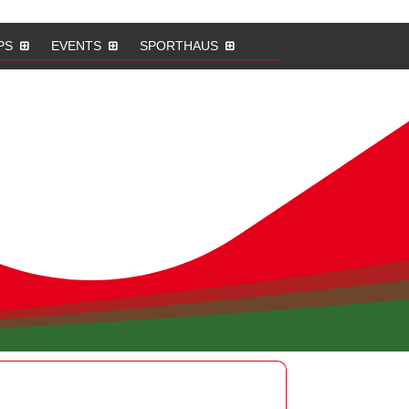
PS
EVENTS
SPORTHAUS