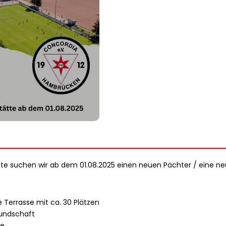
te suchen wir ab dem 01.08.2025 einen neuen Pächter / eine ne
 Terrasse mit ca. 30 Plätzen
kundschaft
de