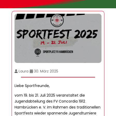
Laura
30. März 2025
Liebe Sportfreunde,
vom 19. bis 21. Juli 2025 veranstaltet die
Jugendabteilung des FV Concordia 1912
Hambrücken e. V. im Rahmen des traditionellen
Sportfests wieder spannende Jugendturniere