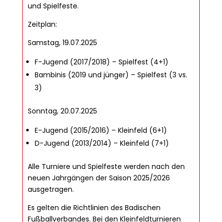
und Spielfeste.
Zeitplan:
Samstag, 19.07.2025
F-Jugend (2017/2018) – Spielfest (4+1)
Bambinis (2019 und jünger) – Spielfest (3 vs.
3)
Sonntag, 20.07.2025
E-Jugend (2015/2016) – Kleinfeld (6+1)
D-Jugend (2013/2014) – Kleinfeld (7+1)
Alle Turniere und Spielfeste werden nach den
neuen Jahrgängen der Saison 2025/2026
ausgetragen.
Es gelten die Richtlinien des Badischen
Fußballverbandes. Bei den Kleinfeldturnieren