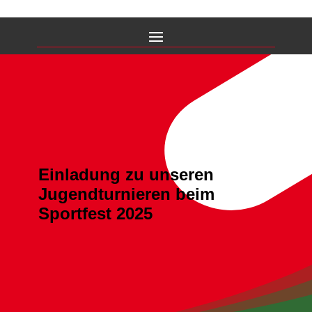
Einladung zu unseren
Jugendturnieren beim
Sportfest 2025