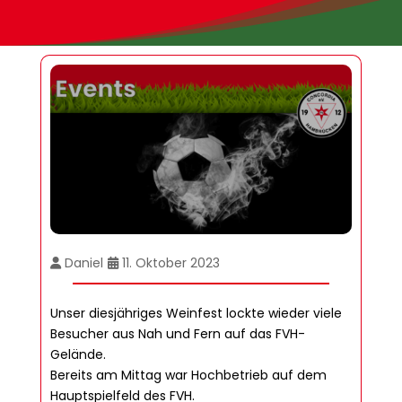
Daniel
11. Oktober 2023
Unser diesjähriges Weinfest lockte wieder viele
Besucher aus Nah und Fern auf das FVH-
Gelände.
Bereits am Mittag war Hochbetrieb auf dem
Hauptspielfeld des FVH.