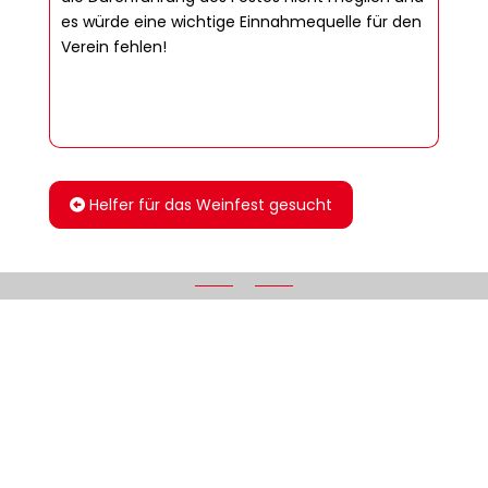
es würde eine wichtige Einnahmequelle für den
Verein fehlen!
Helfer für das Weinfest gesucht