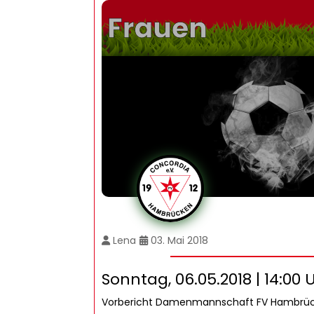
Lena
03. Mai 2018
Sonntag, 06.05.2018 | 14:00 
Vorbericht Damenmannschaft FV Hambrüc