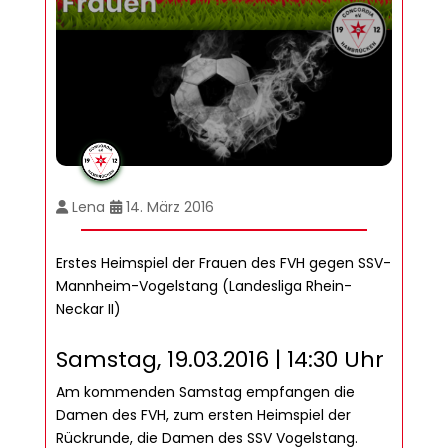
Lena
14. März 2016
Erstes Heimspiel der Frauen des FVH gegen SSV-
Mannheim-Vogelstang (Landesliga Rhein-
Neckar II)
Samstag, 19.03.2016 | 14:30 Uhr
Am kommenden Samstag empfangen die
Damen des FVH, zum ersten Heimspiel der
Rückrunde, die Damen des SSV Vogelstang.