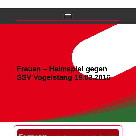
Frauen – Heimspiel gegen
SSV Vogelstang 19.03.2016