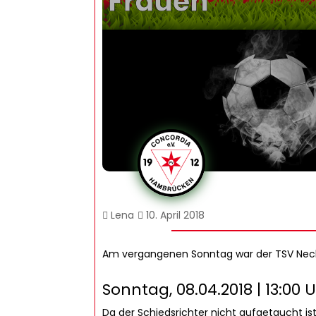
Lena
10. April 2018
Am vergangenen Sonntag war der TSV Necka
Sonntag, 08.04.2018 | 13:00 
Da der Schiedsrichter nicht aufgetaucht ist