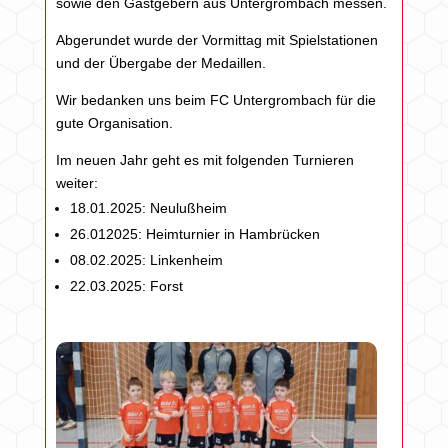
sowie den Gastgebern aus Untergrombach messen.
Abgerundet wurde der Vormittag mit Spielstationen
und der Übergabe der Medaillen.
Wir bedanken uns beim FC Untergrombach für die
gute Organisation.
Im neuen Jahr geht es mit folgenden Turnieren
weiter:
18.01.2025: Neulußheim
26.012025: Heimturnier in Hambrücken
08.02.2025: Linkenheim
22.03.2025: Forst