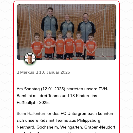
Markus
13. Januar 2025
Am Sonntag (12.01.2025) starteten unsere FVH-
Bambini mit drei Teams und 13 Kindern ins
Fußballjahr 2025.
Beim Hallenturnier des FC Untergrombach konnten
sich unsere Kids mit Teams aus Philippsburg,
Neuthard, Gochsheim, Weingarten, Graben-Neudorf