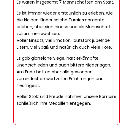
Es waren insgesamt 7 Mannschaften am Start.
Es ist immer wieder erstaunlich zu erleben, wie
die kleinen Kinder solche Turniermomente
erleben, über sich hinaus und als Mannschaft
zusammenwachsen.
Voller Einsatz, viel Emotion, lautstark jubelnde
Eltern, viel Spaß und natürlich auch viele Tore.
Es gab glorreiche Siege, hart erkämpfte
Unentschieden und auch bittere Niederlagen.
Am Ende hatten aber alle gewonnen,
zumindest an wertvollen Erfahrungen und
Teamgeist.
Voller Stolz und Freude nahmen unsere Bambini
schließlich ihre Medaillen entgegen.