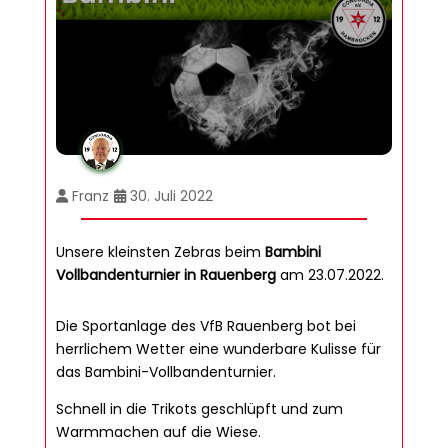
Franz
30. Juli 2022
Unsere kleinsten Zebras beim
Bambini
Vollbandenturnier in Rauenberg
am 23.07.2022.
Die Sportanlage des VfB Rauenberg bot bei
herrlichem Wetter eine wunderbare Kulisse für
das Bambini-Vollbandenturnier.
Schnell in die Trikots geschlüpft und zum
Warmmachen auf die Wiese.