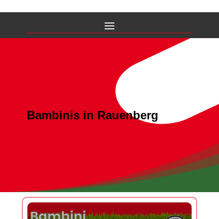
Bambinis in Rauenberg