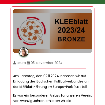
Laura
05. November 2024
Am Samstag, den 02.11.2024, nahmen wir auf
Einladung des Badischen Fußballverbandes an
der KLEEblatt-Ehrung im Europa-Park Rust teil.
Es war ein besonderer Anlass für unseren Verein:
Vor zwanzig Jahren erhielten wir die