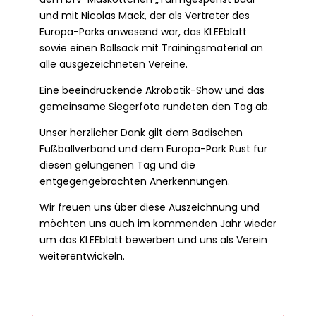
und mit Nicolas Mack, der als Vertreter des
Europa-Parks anwesend war, das KLEEblatt
sowie einen Ballsack mit Trainingsmaterial an
alle ausgezeichneten Vereine.
Eine beeindruckende Akrobatik-Show und das
gemeinsame Siegerfoto rundeten den Tag ab.
Unser herzlicher Dank gilt dem Badischen
Fußballverband und dem Europa-Park Rust für
diesen gelungenen Tag und die
entgegengebrachten Anerkennungen.
Wir freuen uns über diese Auszeichnung und
möchten uns auch im kommenden Jahr wieder
um das KLEEblatt bewerben und uns als Verein
weiterentwickeln.