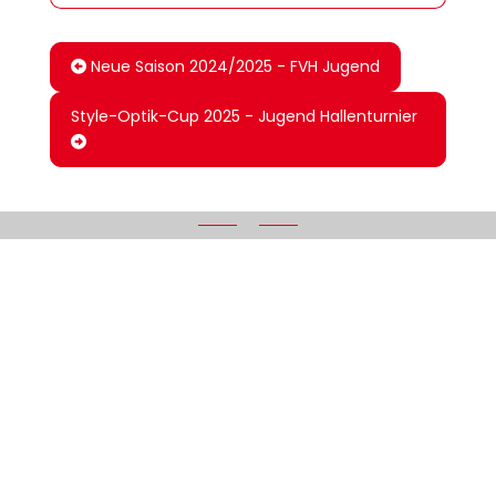
Neue Saison 2024/2025 - FVH Jugend
Style-Optik-Cup 2025 - Jugend Hallenturnier