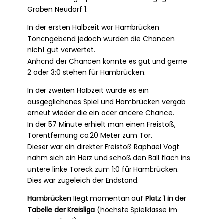
Graben Neudorf 1.
In der ersten Halbzeit war Hambrücken
Tonangebend jedoch wurden die Chancen
nicht gut verwertet.
Anhand der Chancen konnte es gut und gerne
2 oder 3:0 stehen für Hambrücken.
In der zweiten Halbzeit wurde es ein
ausgeglichenes Spiel und Hambrücken vergab
erneut wieder die ein oder andere Chance.
In der 57 Minute erhielt man einen Freistoß,
Torentfernung ca.20 Meter zum Tor.
Dieser war ein direkter Freistoß Raphael Vogt
nahm sich ein Herz und schoß den Ball flach ins
untere linke Toreck zum 1:0 für Hambrücken.
Dies war zugeleich der Endstand.
Hambrücken
liegt momentan auf
Platz 1 in der
Tabelle der Kreisliga
(höchste Spielklasse im