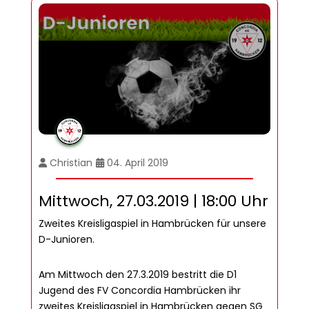
Christian
04. April 2019
Mittwoch, 27.03.2019 | 18:00 Uhr
Zweites Kreisligaspiel in Hambrücken für unsere
D-Junioren.
Am Mittwoch den 27.3.2019 bestritt die D1
Jugend des FV Concordia Hambrücken ihr
zweites Kreisligaspiel in Hambrücken gegen SG