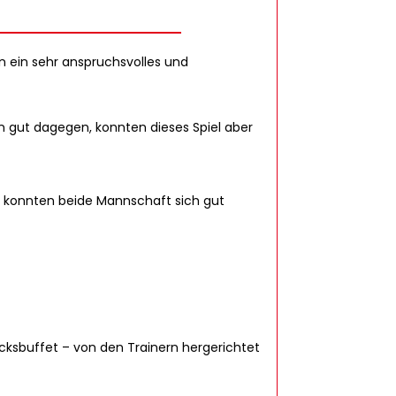
n ein sehr anspruchsvolles und
 gut dagegen, konnten dieses Spiel aber
o konnten beide Mannschaft sich gut
cksbuffet – von den Trainern hergerichtet