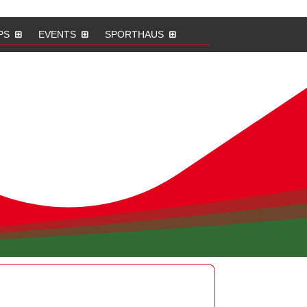
PS
EVENTS
SPORTHAUS