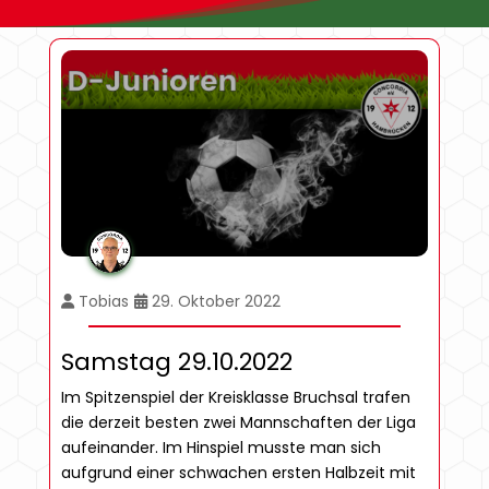
Tobias
29. Oktober 2022
Samstag 29.10.2022
Im Spitzenspiel der Kreisklasse Bruchsal trafen
die derzeit besten zwei Mannschaften der Liga
aufeinander. Im Hinspiel musste man sich
aufgrund einer schwachen ersten Halbzeit mit