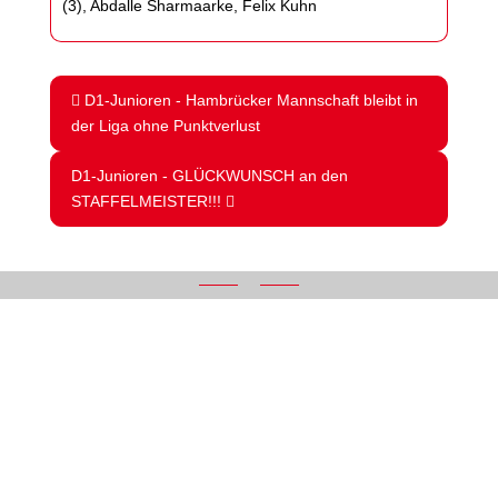
(3), Abdalle Sharmaarke, Felix Kuhn
D1-Junioren - Hambrücker Mannschaft bleibt in
der Liga ohne Punktverlust
D1-Junioren - GLÜCKWUNSCH an den
STAFFELMEISTER!!!