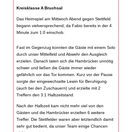
Kreisklasse A Bruchsal
Das Heimspiel am Mittwoch Abend gegen Stettfeld
begann vielversprechend, da Fabio bereits in der 4.
Minute zum 1:0 einschob.
Fast im Gegenzug konnten die Gäste mit einem Solo
durch unser Mittelfeld und Abwehr den Ausgleich
erzielen. Danach taten sich die Hambrücker unnötig
schwer und ließen die Gäste immer wieder
gefährlich vor das Tor kommen. Kurz vor der Pause
sorgte der eingewechselte Lewin für Beruhigung
(auch bei den Zuschauern) und erzielte mit 2
Treffern den 3:1 Halbzeitstand.
Nach der Halbzeit kam nicht mehr viel von den
Gästen und die Hambrücker erzielten 6 weitere
Treffer. Die Stettfelder waren aber letztendlich damit
sehr gut bedient, da unser Team einige Chancen