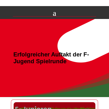
Erfolgreicher Auftakt der F-
Jugend Spielrunde