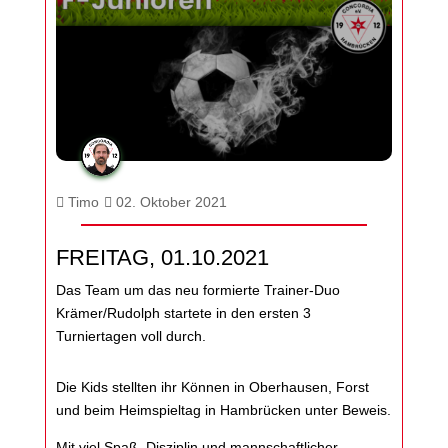
Timo
02. Oktober 2021
FREITAG, 01.10.2021
Das Team um das neu formierte Trainer-Duo
Krämer/Rudolph startete in den ersten 3
Turniertagen voll durch.
Die Kids stellten ihr Können in Oberhausen, Forst
und beim Heimspieltag in Hambrücken unter Beweis.
Mit viel Spaß, Disziplin und mannschaftlicher