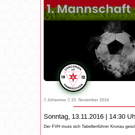
Johannes
15. November 2016
Sonntag, 13.11.2016 | 14:30 Uh
Der FVH muss sich Tabellenführer Kronau ges