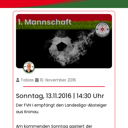
Tobias
10. November 2016
Sonntag, 13.11.2016 | 14:30 Uhr
Der FVH I empfängt den Landesliga-Absteiger
aus Kronau.
Am kommenden Sonntag gastiert der