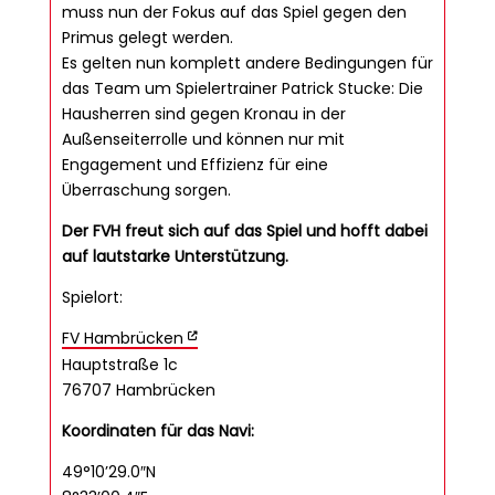
muss nun der Fokus auf das Spiel gegen den
Primus gelegt werden.
Es gelten nun komplett andere Bedingungen für
das Team um Spielertrainer Patrick Stucke: Die
Hausherren sind gegen Kronau in der
Außenseiterrolle und können nur mit
Engagement und Effizienz für eine
Überraschung sorgen.
Der FVH freut sich auf das Spiel und hofft dabei
auf lautstarke Unterstützung.
Spielort:
FV Hambrücken
Hauptstraße 1c
76707 Hambrücken
Koordinaten für das Navi:
49°10’29.0″N