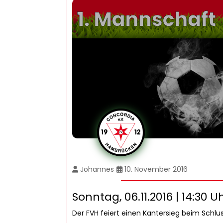
Johannes
10. November 2016
Sonntag, 06.11.2016 | 14:30 U
Der FVH feiert einen Kantersieg beim Schlu