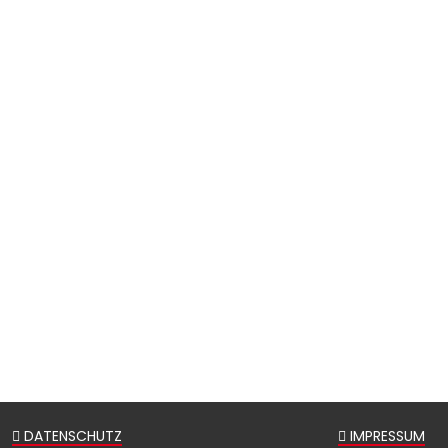
DATENSCHUTZ
IMPRESSUM