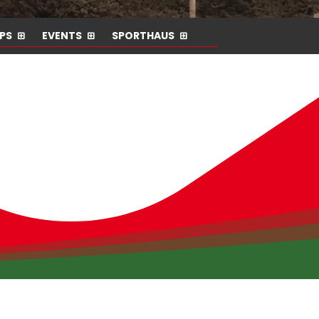
PS
EVENTS
SPORTHAUS