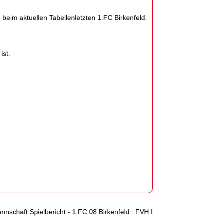
beim aktuellen Tabellenletzten 1.FC Birkenfeld.
ist.
nnschaft Spielbericht - 1.FC 08 Birkenfeld : FVH I