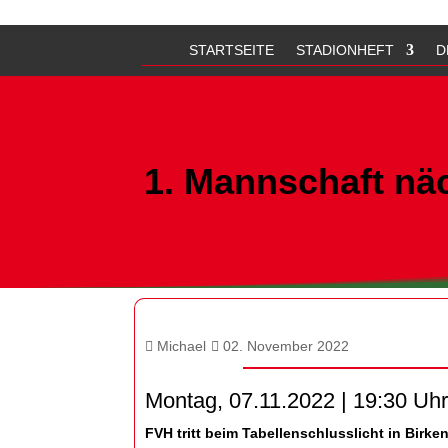
STARTSEITE
STADIONHEFT
D
1. Mannschaft näc
Michael
02. November 2022
Montag, 07.11.2022 | 19:30 Uh
FVH tritt beim Tabellenschlusslicht in Birken