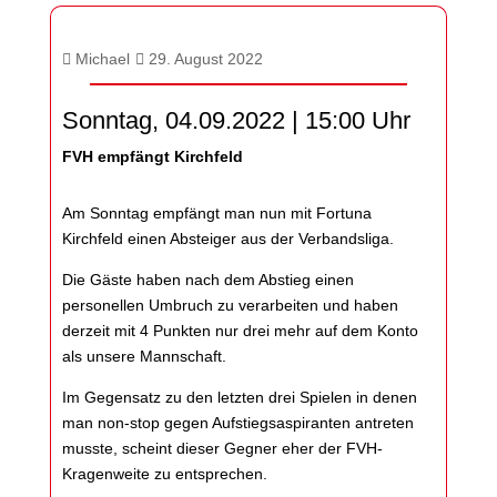
Michael
29. August 2022
Sonntag, 04.09.2022 | 15:00 Uhr
FVH empfängt Kirchfeld
Am Sonntag empfängt man nun mit Fortuna
Kirchfeld einen Absteiger aus der Verbandsliga.
Die Gäste haben nach dem Abstieg einen
personellen Umbruch zu verarbeiten und haben
derzeit mit 4 Punkten nur drei mehr auf dem Konto
als unsere Mannschaft.
Im Gegensatz zu den letzten drei Spielen in denen
man non-stop gegen Aufstiegsaspiranten antreten
musste, scheint dieser Gegner eher der FVH-
Kragenweite zu entsprechen.