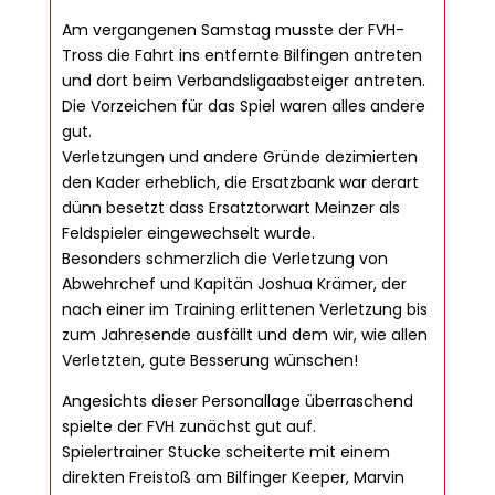
Am vergangenen Samstag musste der FVH-
Tross die Fahrt ins entfernte Bilfingen antreten
und dort beim Verbandsligaabsteiger antreten.
Die Vorzeichen für das Spiel waren alles andere
gut.
Verletzungen und andere Gründe dezimierten
den Kader erheblich, die Ersatzbank war derart
dünn besetzt dass Ersatztorwart Meinzer als
Feldspieler eingewechselt wurde.
Besonders schmerzlich die Verletzung von
Abwehrchef und Kapitän Joshua Krämer, der
nach einer im Training erlittenen Verletzung bis
zum Jahresende ausfällt und dem wir, wie allen
Verletzten, gute Besserung wünschen!
Angesichts dieser Personallage überraschend
spielte der FVH zunächst gut auf.
Spielertrainer Stucke scheiterte mit einem
direkten Freistoß am Bilfinger Keeper, Marvin