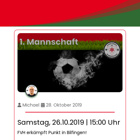
Michael
28. Oktober 2019
Samstag, 26.10.2019 | 15:00 Uhr
FVH erkämpft Punkt in Bilfingen!