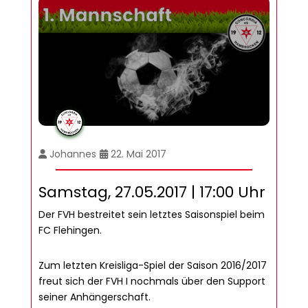
Johannes
22. Mai 2017
Samstag, 27.05.2017 | 17:00 Uhr
Der FVH bestreitet sein letztes Saisonspiel beim
FC Flehingen.
Zum letzten Kreisliga-Spiel der Saison 2016/2017
freut sich der FVH I nochmals über den Support
seiner Anhängerschaft.