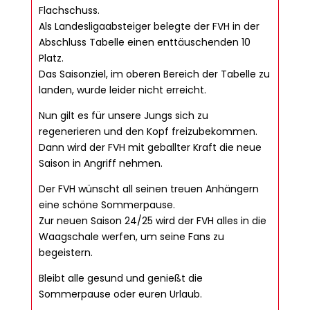
Flachschuss.
Als Landesligaabsteiger belegte der FVH in der
Abschluss Tabelle einen enttäuschenden 10
Platz.
Das Saisonziel, im oberen Bereich der Tabelle zu
landen, wurde leider nicht erreicht.
Nun gilt es für unsere Jungs sich zu
regenerieren und den Kopf freizubekommen.
Dann wird der FVH mit geballter Kraft die neue
Saison in Angriff nehmen.
Der FVH wünscht all seinen treuen Anhängern
eine schöne Sommerpause.
Zur neuen Saison 24/25 wird der FVH alles in die
Waagschale werfen, um seine Fans zu
begeistern.
Bleibt alle gesund und genießt die
Sommerpause oder euren Urlaub.