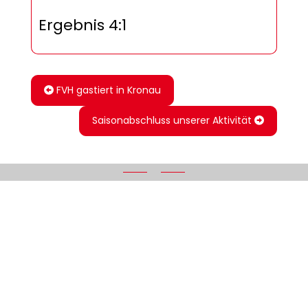
Ergebnis 4:1
FVH gastiert in Kronau
Saisonabschluss unserer Aktivität