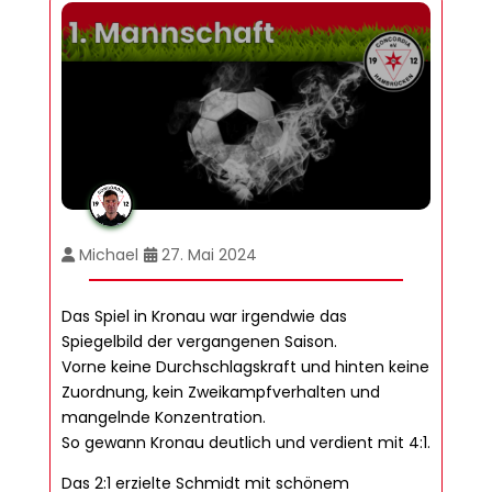
Michael
27. Mai 2024
Das Spiel in Kronau war irgendwie das
Spiegelbild der vergangenen Saison.
Vorne keine Durchschlagskraft und hinten keine
Zuordnung, kein Zweikampfverhalten und
mangelnde Konzentration.
So gewann Kronau deutlich und verdient mit 4:1.
Das 2:1 erzielte Schmidt mit schönem