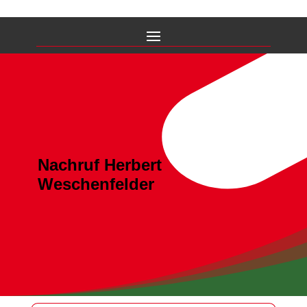
Nachruf Herbert
Weschenfelder