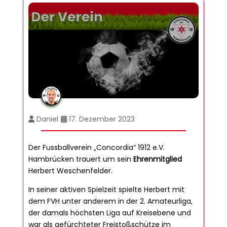
Daniel
17. Dezember 2023
Der Fussballverein „Concordia“ 1912 e.V.
Hambrücken trauert um sein
Ehrenmitglied
Herbert Weschenfelder.
In seiner aktiven Spielzeit spielte Herbert mit
dem FVH unter anderem in der 2. Amateurliga,
der damals höchsten Liga auf Kreisebene und
war als gefürchteter Freistoßschütze im