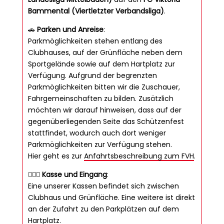
Bammental (Viertletzter Verbandsliga)
.
🚗
Parken und Anreise
:
Parkmöglichkeiten stehen entlang des
Clubhauses, auf der Grünfläche neben dem
Sportgelände sowie auf dem Hartplatz zur
Verfügung. Aufgrund der begrenzten
Parkmöglichkeiten bitten wir die Zuschauer,
Fahrgemeinschaften zu bilden. Zusätzlich
möchten wir darauf hinweisen, dass auf der
gegenüberliegenden Seite das Schützenfest
stattfindet, wodurch auch dort weniger
Parkmöglichkeiten zur Verfügung stehen.
Hier geht es zur
Anfahrtsbeschreibung zum FVH
.
🙋🏽‍♀️
Kasse und Eingang
:
Eine unserer Kassen befindet sich zwischen
Clubhaus und Grünfläche. Eine weitere ist direkt
an der Zufahrt zu den Parkplätzen auf dem
Hartplatz.