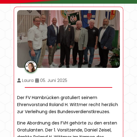
Laura
05. Juni 2025
Der FV Hambrücken gratuliert seinem
Ehrenvorstand Roland H. Wittmer recht herzlich
zur Verleihung des Bundesverdienstkreuzes.
Eine Abordnung des FVH gehörte zu den ersten
Gratulanten. Der 1. Vorsitzende, Daniel Zeisel,