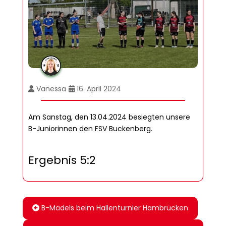
Vanessa
16. April 2024
Am Sanstag, den 13.04.2024 besiegten unsere
B-Juniorinnen den FSV Buckenberg.
Ergebnis 5:2
B-Mädels beim Hallenturnier Hambrücken