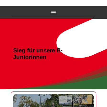
Sieg für unsere B-
Juniorinnen