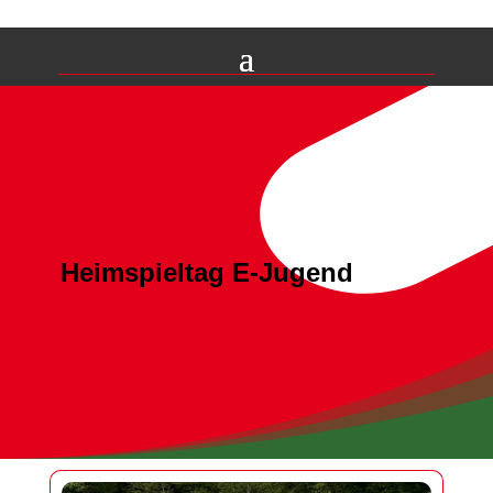
Heimspieltag E-Jugend