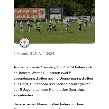
Melanie
16. April 2024
Am vergangenen Samstag, 13.04.2024 haben sich
bei bestem Wetter zu unseren zwei E-
Jugendmannschaften noch 6 Gegnermannschaften
aus Forst, Huttenheim und Karlsdorf zum Spieltag
der E-Jugend auf dem Hambrücker Sportplatz
eingefunden.
Unsere beiden Mannschaften haben mit ihren