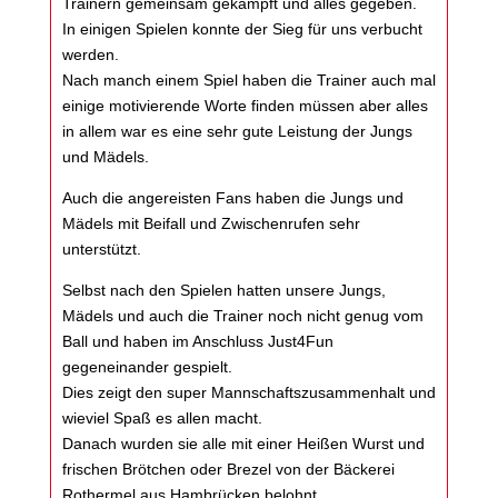
Trainern gemeinsam gekämpft und alles gegeben.
In einigen Spielen konnte der Sieg für uns verbucht
werden.
Nach manch einem Spiel haben die Trainer auch mal
einige motivierende Worte finden müssen aber alles
in allem war es eine sehr gute Leistung der Jungs
und Mädels.
Auch die angereisten Fans haben die Jungs und
Mädels mit Beifall und Zwischenrufen sehr
unterstützt.
Selbst nach den Spielen hatten unsere Jungs,
Mädels und auch die Trainer noch nicht genug vom
Ball und haben im Anschluss Just4Fun
gegeneinander gespielt.
Dies zeigt den super Mannschaftszusammenhalt und
wieviel Spaß es allen macht.
Danach wurden sie alle mit einer Heißen Wurst und
frischen Brötchen oder Brezel von der Bäckerei
Rothermel aus Hambrücken belohnt.