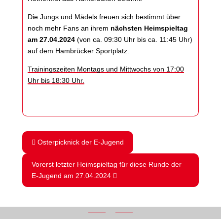
Die Jungs und Mädels freuen sich bestimmt über
noch mehr Fans an ihrem
nächsten Heimspieltag
am 27.04.2024
(von ca. 09:30 Uhr bis ca. 11:45 Uhr)
auf dem Hambrücker Sportplatz.
Trainingszeiten Montags und Mittwochs von 17:00
Uhr bis 18:30 Uhr.
Osterpicknick der E-Jugend
Vorerst letzter Heimspieltag für diese Runde der
E-Jugend am 27.04.2024