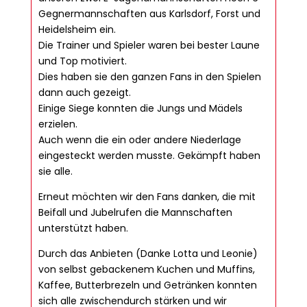
Gegnermannschaften aus Karlsdorf, Forst und
Heidelsheim ein.
Die Trainer und Spieler waren bei bester Laune
und Top motiviert.
Dies haben sie den ganzen Fans in den Spielen
dann auch gezeigt.
Einige Siege konnten die Jungs und Mädels
erzielen.
Auch wenn die ein oder andere Niederlage
eingesteckt werden musste. Gekämpft haben
sie alle.
Erneut möchten wir den Fans danken, die mit
Beifall und Jubelrufen die Mannschaften
unterstützt haben.
Durch das Anbieten (Danke Lotta und Leonie)
von selbst gebackenem Kuchen und Muffins,
Kaffee, Butterbrezeln und Getränken konnten
sich alle zwischendurch stärken und wir