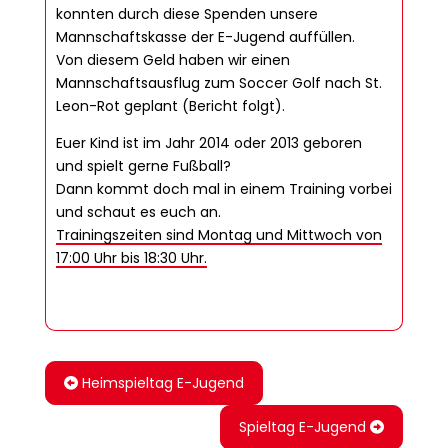
konnten durch diese Spenden unsere
Mannschaftskasse der E-Jugend auffüllen.
Von diesem Geld haben wir einen
Mannschaftsausflug zum Soccer Golf nach St.
Leon-Rot geplant (Bericht folgt).
Euer Kind ist im Jahr 2014 oder 2013 geboren
und spielt gerne Fußball?
Dann kommt doch mal in einem Training vorbei
und schaut es euch an.
Trainingszeiten sind Montag und Mittwoch von
17:00 Uhr bis 18:30 Uhr.
Heimspieltag E-Jugend
Spieltag E-Jugend