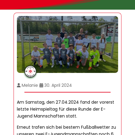
Melanie
30. April 2024
Am Samstag, den 27.04.2024 fand der vorerst
letzte Heimspieltag für diese Runde der E-
Jugend Mannschaften statt.
Erneut trafen sich bei bestem Fußballwetter zu
unseren zwei E-Jugendmannschaften noch 6