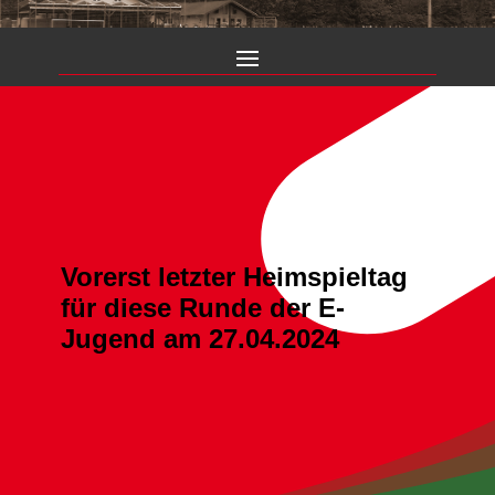
Vorerst letzter Heimspieltag
für diese Runde der E-
Jugend am 27.04.2024