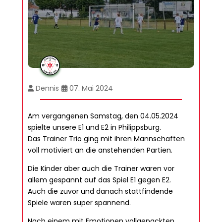
Dennis
07. Mai 2024
Am vergangenen Samstag, den 04.05.2024
spielte unsere E1 und E2 in Philippsburg.
Das Trainer Trio ging mit ihren Mannschaften
voll motiviert an die anstehenden Partien.
Die Kinder aber auch die Trainer waren vor
allem gespannt auf das Spiel E1 gegen E2.
Auch die zuvor und danach stattfindende
Spiele waren super spannend.
Nach einem mit Emotionen vollgepackten