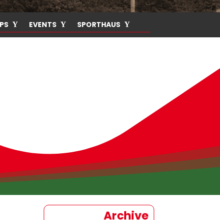
PS
EVENTS
SPORTHAUS
Archive