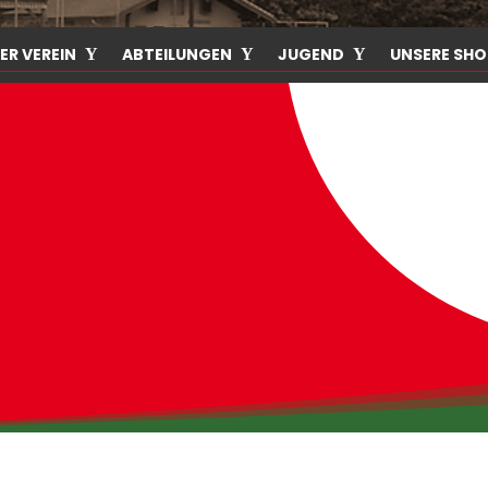
ER VEREIN
ABTEILUNGEN
JUGEND
UNSERE SHO