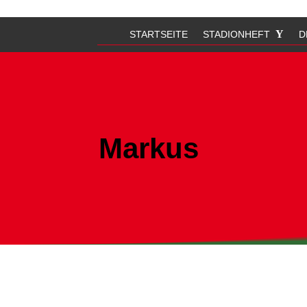
STARTSEITE
STADIONHEFT
D
Markus