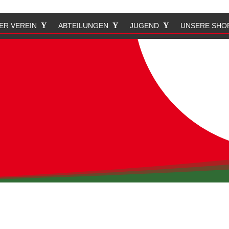
ER VEREIN
ABTEILUNGEN
JUGEND
UNSERE SHO