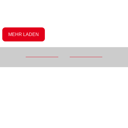
MEHR LADEN