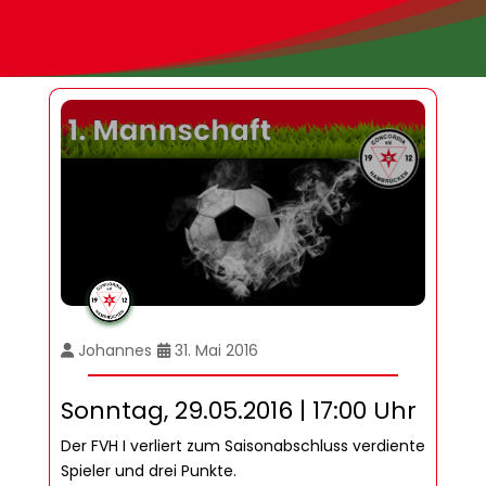
Johannes
31. Mai 2016
Sonntag, 29.05.2016 | 17:00 Uhr
Der FVH I verliert zum Saisonabschluss verdiente
Spieler und drei Punkte.