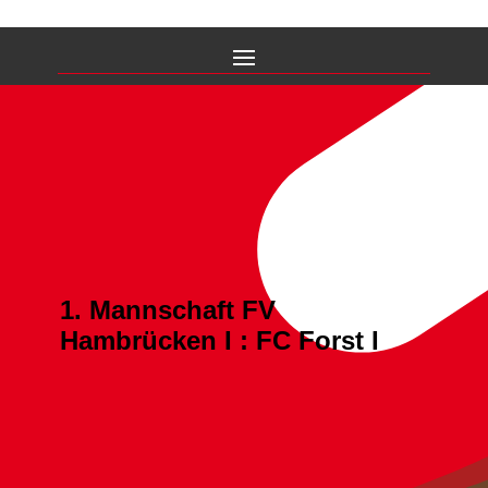
1. Mannschaft FV
Hambrücken I : FC Forst I